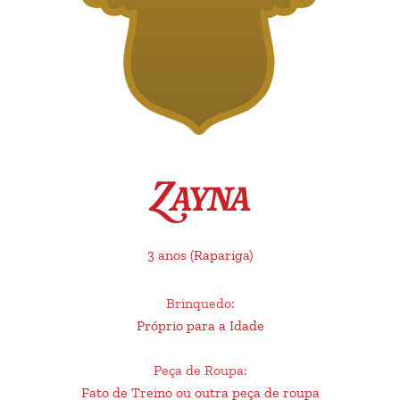
Zayna
3 anos
(Rapariga)
Brinquedo
:
Próprio para a Idade
Peça de Roupa
:
Fato de Treino ou outra peça de roupa