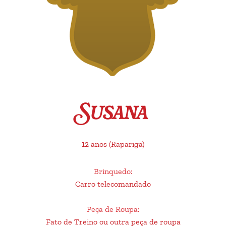
Susana
12 anos
(Rapariga)
Brinquedo
:
Carro telecomandado
Peça de Roupa
:
Fato de Treino ou outra peça de roupa