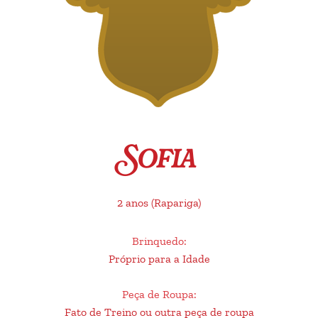
Sofia
2 anos
(Rapariga)
Brinquedo
:
Próprio para a Idade
Peça de Roupa
:
Fato de Treino ou outra peça de roupa