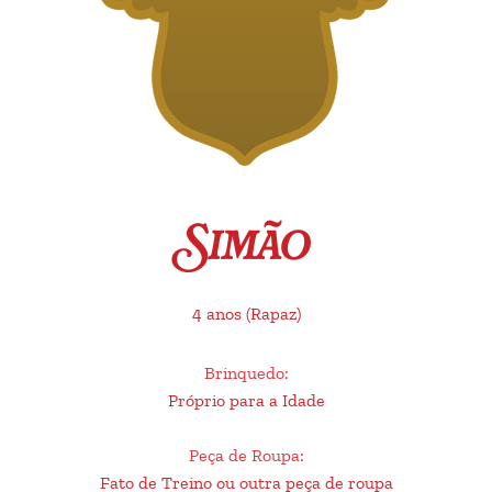
Simão
4 anos
(Rapaz)
Brinquedo
:
Próprio para a Idade
Peça de Roupa
:
Fato de Treino ou outra peça de roupa