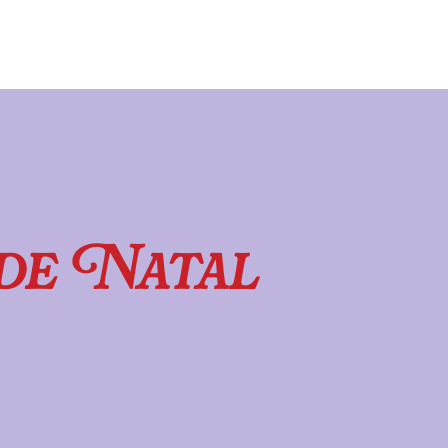
de Natal