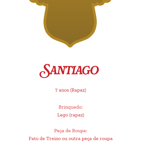
Santiago
7 anos
(Rapaz)
Brinquedo
:
Lego (rapaz)
Peça de Roupa
:
Fato de Treino ou outra peça de roupa