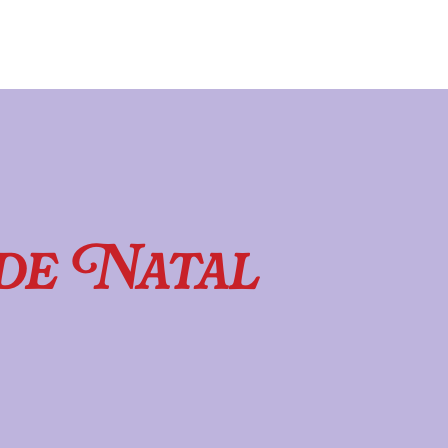
de Natal