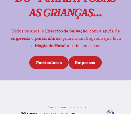
as crianças…
Todos os anos, o
Exército de Salvação
, com a ajuda de
empresas
e
particulares
, guarda um Segredo que leva
a
Magia do Natal
a todas as casas.
Particulares
Empresas