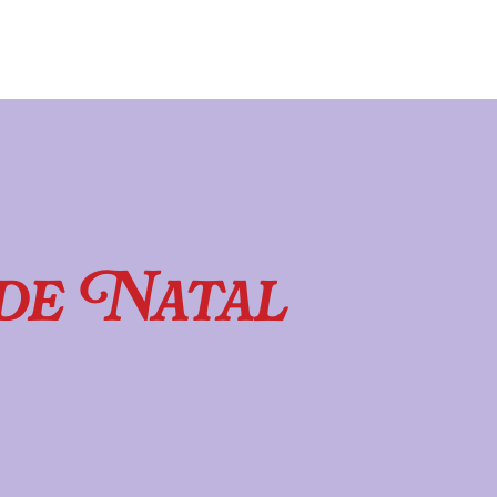
de Natal