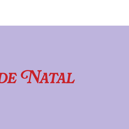
de Natal