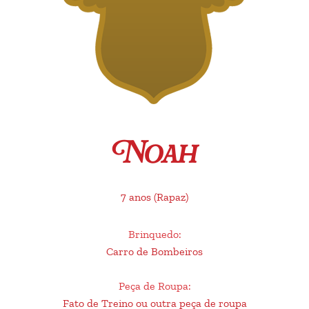
Noah
7 anos
(Rapaz)
Brinquedo
:
Carro de Bombeiros
Peça de Roupa
:
Fato de Treino ou outra peça de roupa