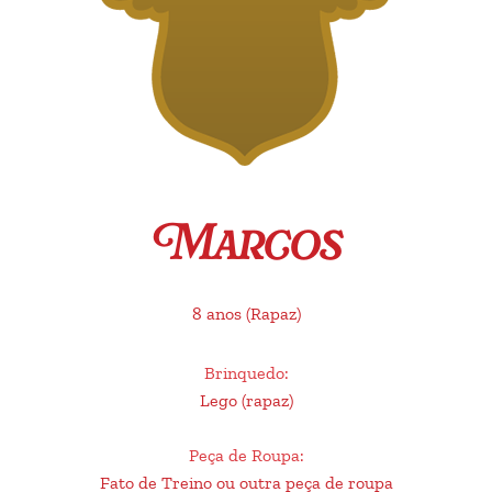
Marcos
8 anos
(Rapaz)
Brinquedo
:
Lego (rapaz)
Peça de Roupa
:
Fato de Treino ou outra peça de roupa