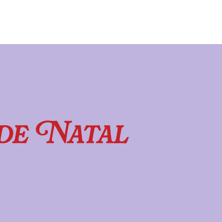
de Natal