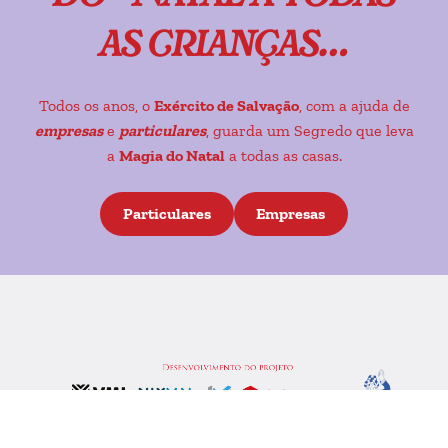
as crianças…
Todos os anos, o
Exército de Salvação
, com a ajuda de
empresas
e
particulares
, guarda um Segredo que leva
a
Magia do Natal
a todas as casas.
Particulares
Empresas