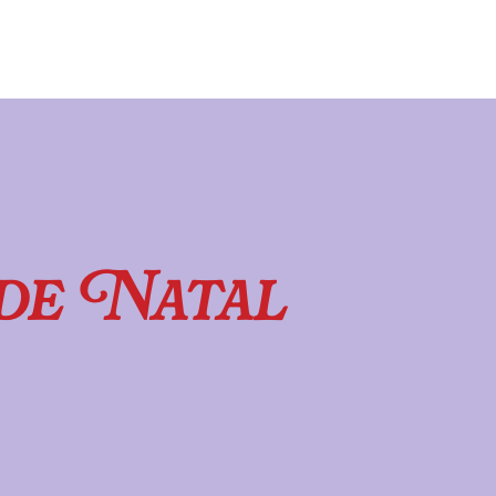
de Natal