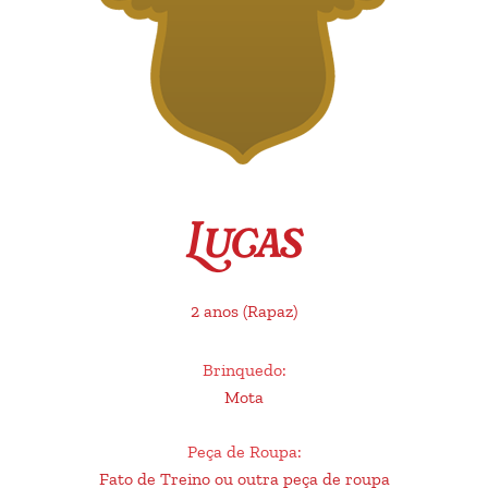
Lucas
2 anos
(Rapaz)
Brinquedo
:
Mota
Peça de Roupa
:
Fato de Treino ou outra peça de roupa