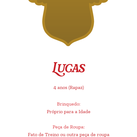
Lucas
4 anos
(Rapaz)
Brinquedo
:
Próprio para a Idade
Peça de Roupa
:
Fato de Treino ou outra peça de roupa