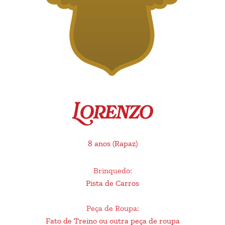
Lorenzo
8 anos
(Rapaz)
Brinquedo
:
Pista de Carros
Peça de Roupa
:
Fato de Treino ou outra peça de roupa