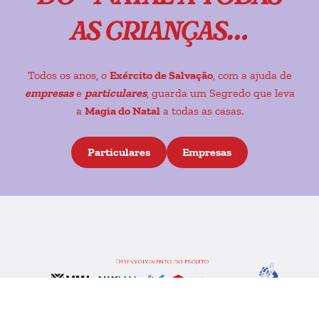
as crianças…
Todos os anos, o
Exército de Salvação
, com a ajuda de
empresas
e
particulares
, guarda um Segredo que leva
a
Magia do Natal
a todas as casas.
Particulares
Empresas