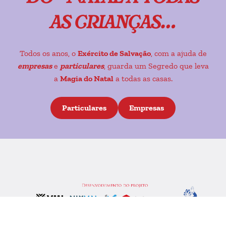
as crianças…
Todos os anos, o
Exército de Salvação
, com a ajuda de
empresas
e
particulares
, guarda um Segredo que leva
a
Magia do Natal
a todas as casas.
Particulares
Empresas