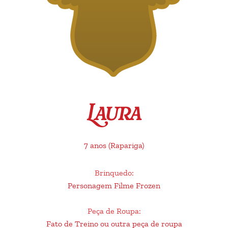
Laura
7 anos
(Rapariga)
Brinquedo
:
Personagem Filme Frozen
Peça de Roupa
:
Fato de Treino ou outra peça de roupa