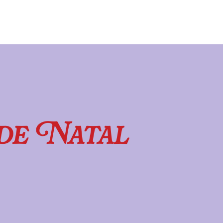
de Natal