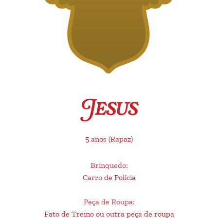
Jesus
5 anos
(Rapaz)
Brinquedo
:
Carro de Polícia
Peça de Roupa
:
Fato de Treino ou outra peça de roupa