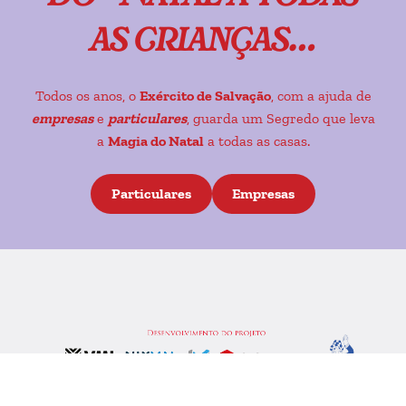
as crianças…
Todos os anos, o
Exército de Salvação
, com a ajuda de
empresas
e
particulares
, guarda um Segredo que leva
a
Magia do Natal
a todas as casas.
Particulares
Empresas