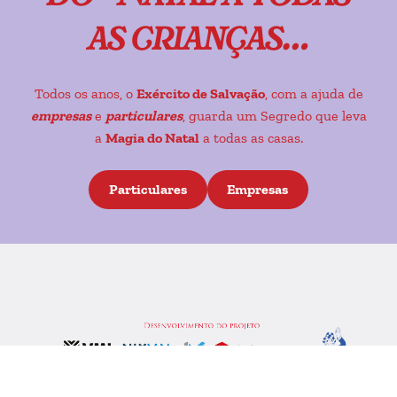
as crianças…
Todos os anos, o
Exército de Salvação
, com a ajuda de
empresas
e
particulares
, guarda um Segredo que leva
a
Magia do Natal
a todas as casas.
Particulares
Empresas