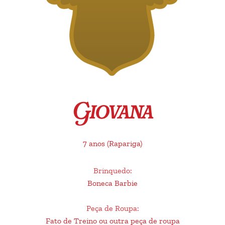
Giovana
7 anos
(Rapariga)
Brinquedo
:
Boneca Barbie
Peça de Roupa
:
Fato de Treino ou outra peça de roupa