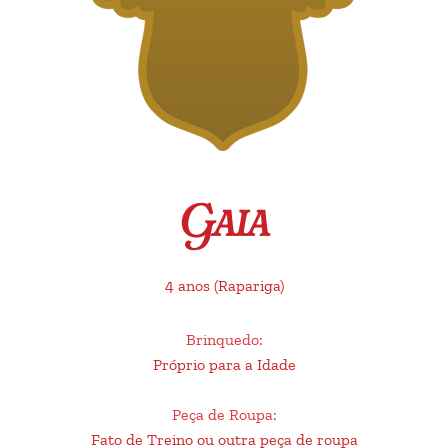
Gaia
4 anos
(Rapariga)
Brinquedo
:
Próprio para a Idade
Peça de Roupa
:
Fato de Treino ou outra peça de roupa