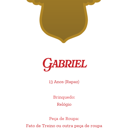
Gabriel
13 Anos
(Rapaz)
Brinquedo
:
Relógio
Peça de Roupa
:
Fato de Treino ou outra peça de roupa