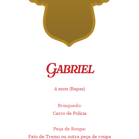
Gabriel
4 anos
(Rapaz)
Brinquedo
:
Carro de Polícia
Peça de Roupa
:
Fato de Treino ou outra peça de roupa