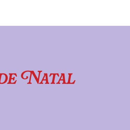
de Natal