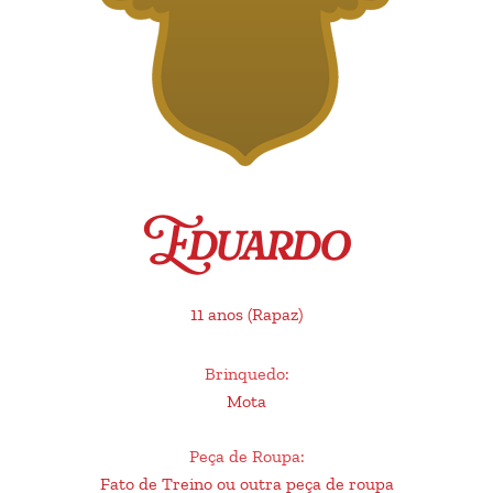
Eduardo
11 anos
(Rapaz)
Brinquedo
:
Mota
Peça de Roupa
:
Fato de Treino ou outra peça de roupa