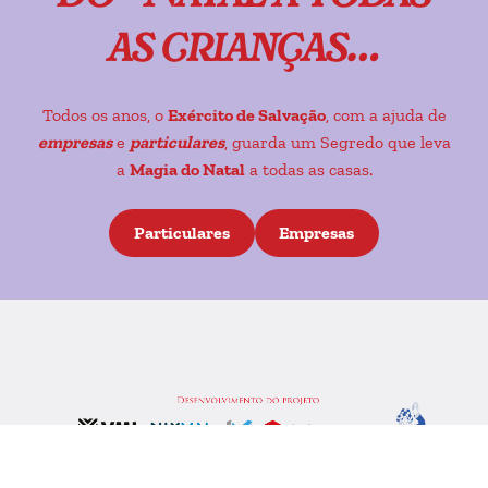
as crianças…
Todos os anos, o
Exército de Salvação
, com a ajuda de
empresas
e
particulares
, guarda um Segredo que leva
a
Magia do Natal
a todas as casas.
Particulares
Empresas