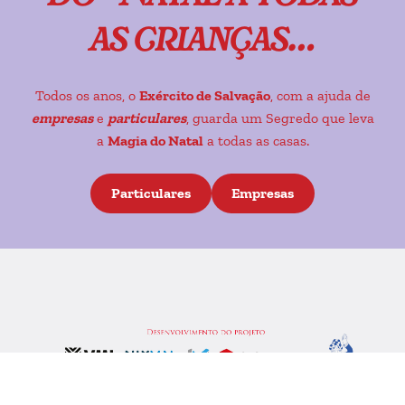
as crianças…
Todos os anos, o
Exército de Salvação
, com a ajuda de
empresas
e
particulares
, guarda um Segredo que leva
a
Magia do Natal
a todas as casas.
Particulares
Empresas