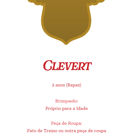
Clevert
2 anos
(Rapaz)
Brinquedo
:
Próprio para a Idade
Peça de Roupa
:
Fato de Treino ou outra peça de roupa