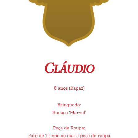
Cláudio
8 anos
(Rapaz)
Brinquedo
:
Boneco ‘Marvel’
Peça de Roupa
:
Fato de Treino ou outra peça de roupa