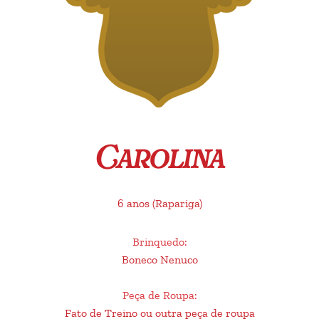
Carolina
6 anos
(Rapariga)
Brinquedo
:
Boneco Nenuco
Peça de Roupa
:
Fato de Treino ou outra peça de roupa