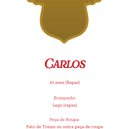
Carlos
10 anos
(Rapaz)
Brinquedo
:
Lego (rapaz)
Peça de Roupa
:
Fato de Treino ou outra peça de roupa