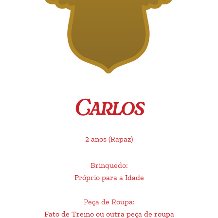
Carlos
2 anos
(Rapaz)
Brinquedo
:
Próprio para a Idade
Peça de Roupa
:
Fato de Treino ou outra peça de roupa