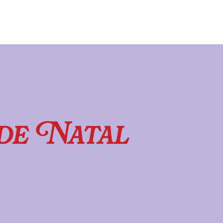
de Natal