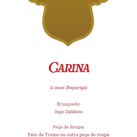
Carina
11 anos
(Rapariga)
Brinquedo
:
Jogo Didático
Peça de Roupa
:
Fato de Treino ou outra peça de roupa