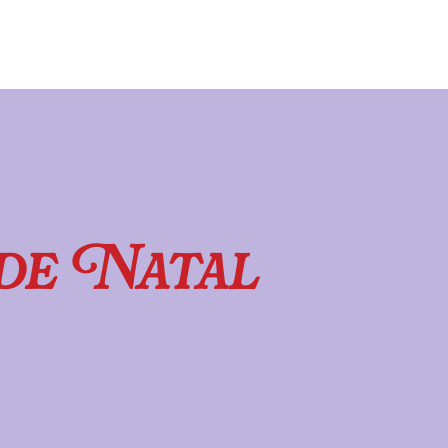
de Natal