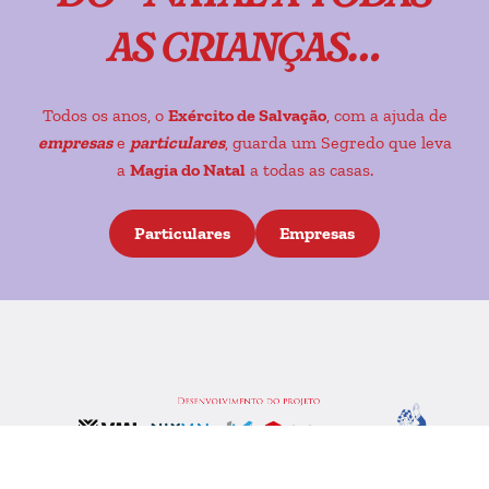
as crianças…
Todos os anos, o
Exército de Salvação
, com a ajuda de
empresas
e
particulares
, guarda um Segredo que leva
a
Magia do Natal
a todas as casas.
Particulares
Empresas