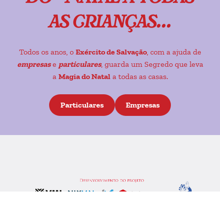
as crianças…
Todos os anos, o
Exército de Salvação
, com a ajuda de
empresas
e
particulares
, guarda um Segredo que leva
a
Magia do Natal
a todas as casas.
Particulares
Empresas