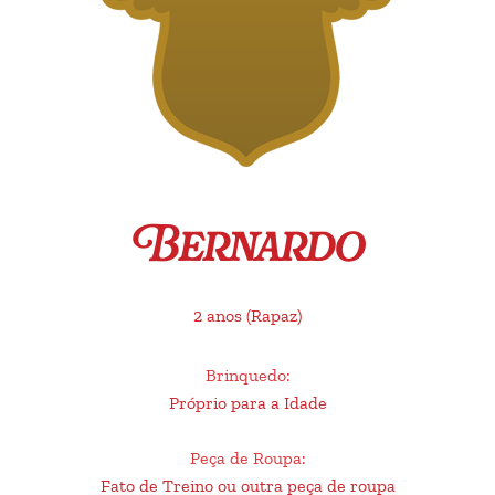
Bernardo
2 anos
(Rapaz)
Brinquedo
:
Próprio para a Idade
Peça de Roupa
:
Fato de Treino ou outra peça de roupa