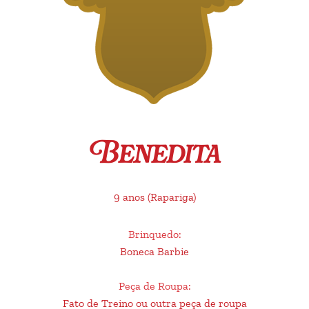
Benedita
9 anos
(Rapariga)
Brinquedo
:
Boneca Barbie
Peça de Roupa
:
Fato de Treino ou outra peça de roupa