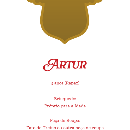
Artur
3 anos
(Rapaz)
Brinquedo
:
Próprio para a Idade
Peça de Roupa
:
Fato de Treino ou outra peça de roupa